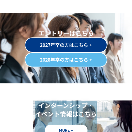
エントリーはこちら
2027年卒の方はこちら +
2028年卒の方はこちら +
インターンシップ・
イベント情報はこちら
MORE +