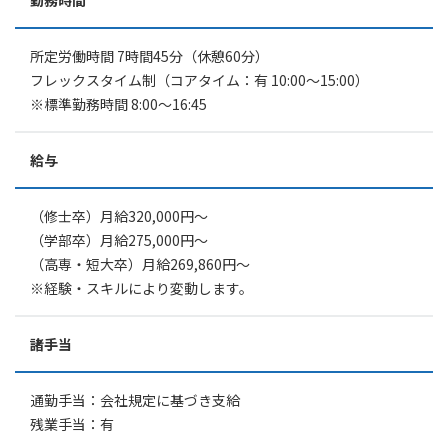
勤務時間
所定労働時間 7時間45分（休憩60分）
フレックスタイム制（コアタイム：有 10:00〜15:00）
※標準勤務時間 8:00〜16:45
給与
（修士卒）月給320,000円〜
（学部卒）月給275,000円〜
（高専・短大卒）月給269,860円〜
※経験・スキルにより変動します。
諸手当
通勤手当：会社規定に基づき支給
残業手当：有