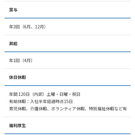
賞与
年2回（6月、12月）
昇給
年1回（4月）
休日休暇
年間 120日（内訳）土曜・日曜・祝日
有給休暇：入社半年経過時点15日
育児休暇、介護休暇、ボランティア休暇、特別福祉休暇など有
福利厚生