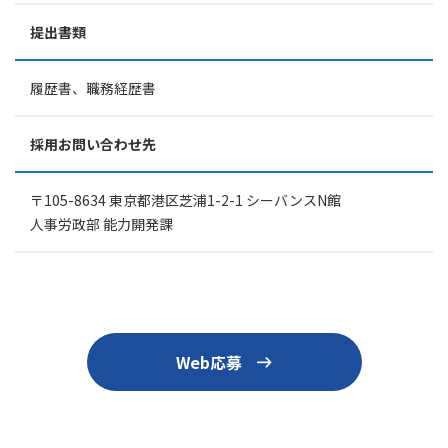
提出書類
履歴書、職務経歴書
採用お問い合わせ先
〒105-8634 東京都港区芝浦1-2-1 シーバンスN館
人事労政部 能力開発課
Web応募