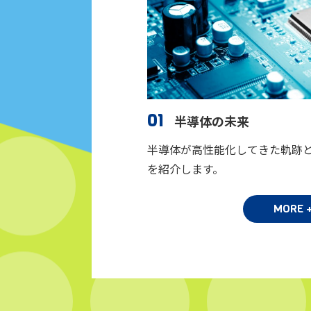
01
半導体の未来
半導体が高性能化してきた軌跡
を紹介します。
MORE 