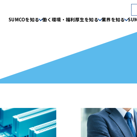
SUMCOを知る
働く環境・福利厚生を知る
業界を知る
SU