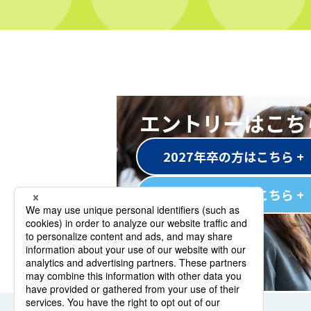
エントリーはこち
2027年卒の方はこちら +
2028年卒の方はこちら +