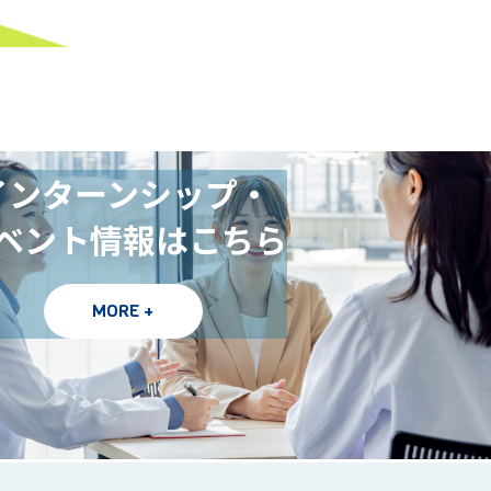
インターンシップ・
ベント情報はこちら
MORE +