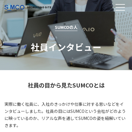
RECRUITING SITE
SUMCOの人
社員インタビュー
社員の目から見たSUMCOとは
実際に働く社員に、入社のきっかけや仕事に対する思いなどをイ
ンタビューしました。社員の目にはSUMCOという会社がどのよう
に映っているのか、リアルな声を通してSUMCOの姿を紐解いてい
きます。