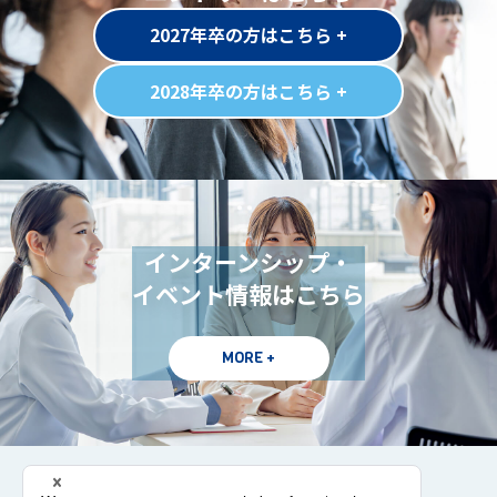
2027年卒の方はこちら +
2028年卒の方はこちら +
インターンシップ・
イベント情報はこちら
MORE +