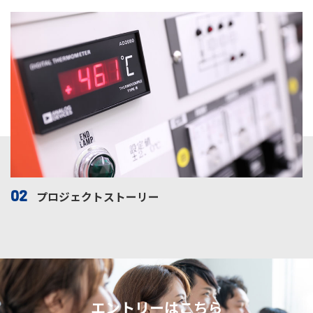
02
プロジェクトストーリー
エントリーはこちら