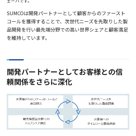
ェーハです。
SUMCOは開発パートナーとして顧客からのファースト
コールを獲得することで、次世代ニーズを先取りした製
品開発を行い最先端分野での高い世界シェアと顧客満足
を維持しています。
開発パートナーとしてお客様との信
頼関係をさらに深化