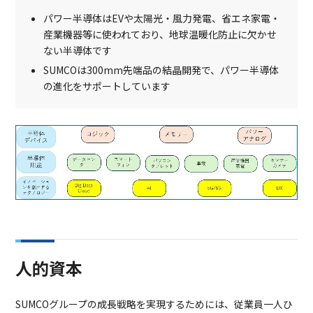
パワー半導体はEVや太陽光・風力発電、省エネ家電・
産業機器等に使われており、地球温暖化防止に欠かせ
ない半導体です
SUMCOは300mm先端品の結晶開発で、パワー半導体
の進化をサポートしています
人的資本
SUMCOグループの成長戦略を実現するためには、従業員一人ひ