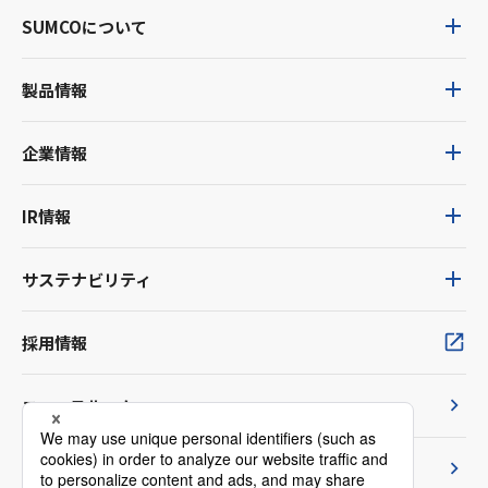
SUMCOについて
製品情報
企業情報
IR情報
サステナビリティ
採用情報
ニュースルーム
TVCM紹介