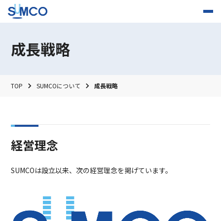
成長戦略
TOP
SUMCOについて
成長戦略
経営理念
SUMCOは設立以来、次の経営理念を掲げています。