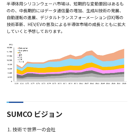
半導体用シリコンウェーハ市場は、短期的な変動要因はあるも
のの、中長期的にはデータ通信量の増加、生成AI技術の発展、
自動運転の進展、デジタルトランスフォーメーション(DX)等の
技術革新、HEV/EVの普及による半導体市場の成長とともに拡大
していくと予想しております。
SUMCO ビジョン
技術で世界一の会社