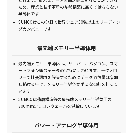
ため、産業と技術革新の基盤構築に無くてはならない
半導体です
SUMCOはこの分野で世界シェア50%以上のリーディン
グカンパニーです
最先端メモリー半導体用
最先端メモリー半導体は、サーバー、パソコン、スマ
ートフォン等のデータの保持に使われます。テクノロ
ジーで社会課題を解決するためにデータ通信量は増加
し続ける中で、メモリー半導体が重要な役割を担って
います
SUMCOは積層構造等の最先端メモリー半導体用の
300mmシリコンウェーハを供給しています
パワー・アナログ半導体用