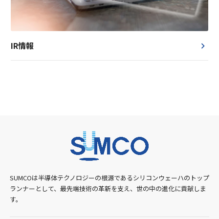
IR情報
SUMCOは半導体テクノロジーの根源であるシリコンウェーハのトップ
ランナーとして、最先端技術の革新を支え、世の中の進化に貢献しま
す。