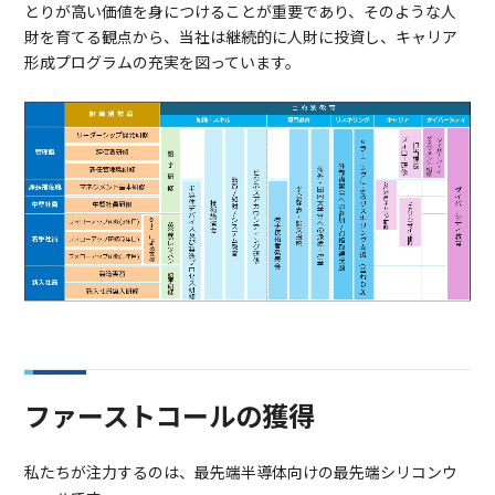
とりが高い価値を身につけることが重要であり、そのような人
財を育てる観点から、当社は継続的に人財に投資し、キャリア
形成プログラムの充実を図っています。
ファーストコールの獲得
私たちが注力するのは、最先端半導体向けの最先端シリコンウ