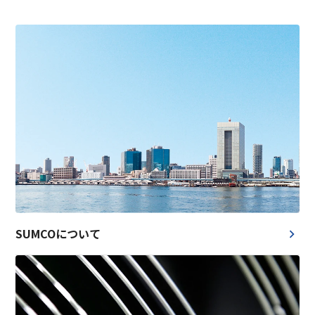
SUMCOについて