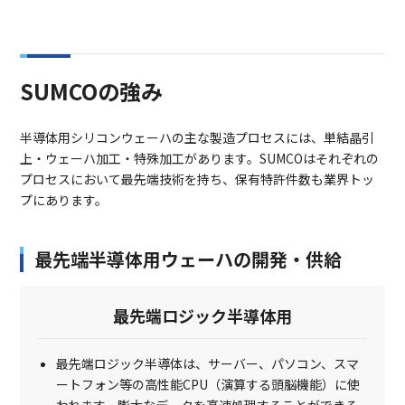
SUMCOの強み
半導体用シリコンウェーハの主な製造プロセスには、単結晶引
上・ウェーハ加工・特殊加工があります。SUMCOはそれぞれの
プロセスにおいて最先端技術を持ち、保有特許件数も業界トッ
プにあります。
最先端半導体用ウェーハの開発・供給
最先端ロジック半導体用
最先端ロジック半導体は、サーバー、パソコン、スマ
ートフォン等の高性能CPU（演算する頭脳機能）に使
われます。膨大なデータを高速処理することができる