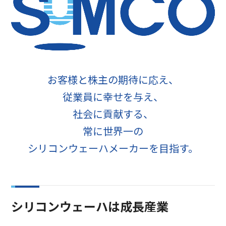
お客様と株主の期待に応え、
従業員に幸せを与え、
社会に貢献する、
常に世界一の
シリコンウェーハメーカーを目指す。
シリコンウェーハは成長産業