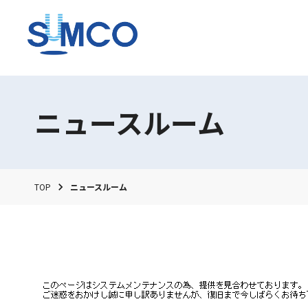
ニュースルーム
TOP
ニュースルーム