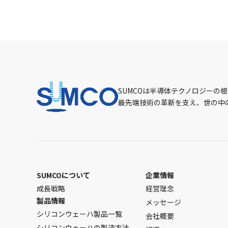
SUMCOは半導体テクノロジーの
最先端技術の革新を支え、世の中
SUMCOについて
企業情報
成長戦略
経営理念
製品情報
メッセージ
シリコンウェーハ製品一覧
会社概要
シリコンウェーハの製造方法