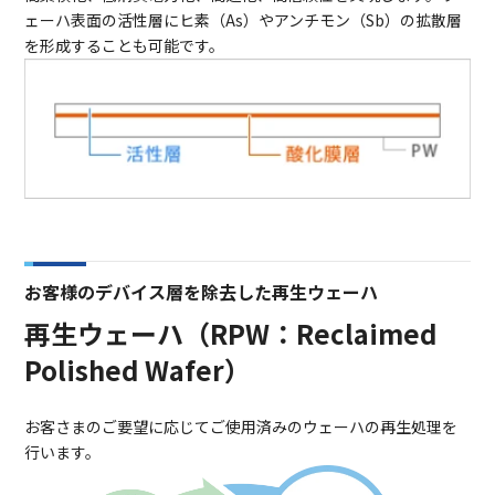
ェーハ表面の活性層にヒ素（As）やアンチモン（Sb）の拡散層
を形成することも可能です。
お客様のデバイス層を除去した再生ウェーハ
再生ウェーハ（RPW：Reclaimed
Polished Wafer）
お客さまのご要望に応じてご使用済みのウェーハの再生処理を
行います。