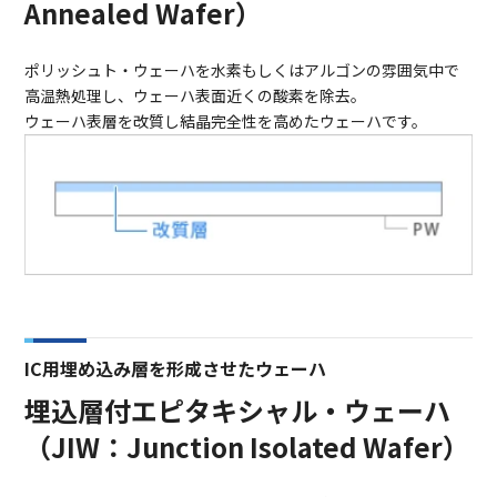
Annealed Wafer）
ポリッシュト・ウェーハを水素もしくはアルゴンの雰囲気中で
高温熱処理し、ウェーハ表面近くの酸素を除去。
ウェーハ表層を改質し結晶完全性を高めたウェーハです。
IC用埋め込み層を形成させたウェーハ
埋込層付エピタキシャル・ウェーハ
（JIW：Junction Isolated Wafer）