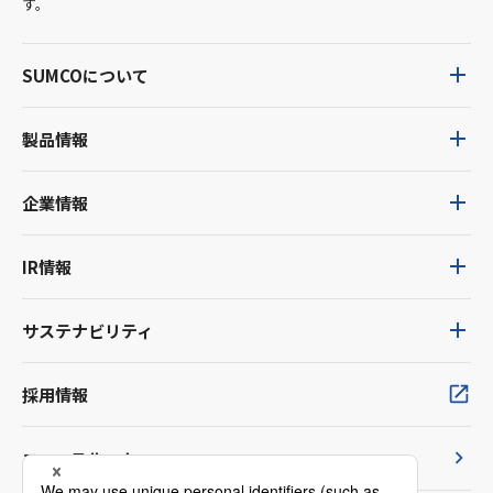
す。
SUMCOについて
製品情報
企業情報
IR情報
サステナビリティ
採用情報
ニュースルーム