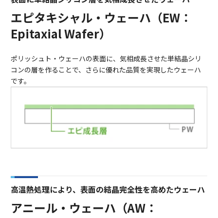
エピタキシャル・ウェーハ（EW：
Epitaxial Wafer）
ポリッシュト・ウェーハの表面に、気相成長させた単結晶シリ
コンの層を作ることで、さらに優れた品質を実現したウェーハ
です。
高温熱処理により、表面の結晶完全性を高めたウェーハ
アニール・ウェーハ（AW：