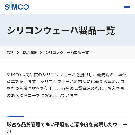
シリコンウェーハ製品一覧
TOP
製品情報
シリコンウェーハ製品一覧
SUMCOは高品質のシリコンウェーハを提供し、最先端の半導体
産業を支えます。シリコンウェーハの材料には最高水準の品質
をもつ各種原材料を使用し、万全の品質管理のもと、お客さま
のあらゆるニーズにお応えしています。
厳密な品質管理で高い平坦度と清浄度を実現したウェー
ハ