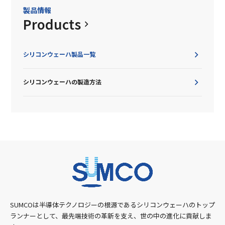
製品情報
Products
シリコンウェーハ製品一覧
シリコンウェーハの製造方法
SUMCOは半導体テクノロジーの根源であるシリコンウェーハのトップ
ランナーとして、最先端技術の革新を支え、世の中の進化に貢献しま