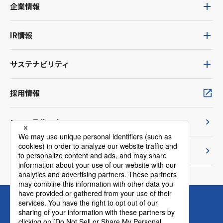
企業情報
IR情報
サステナビリティ
採用情報
ニュースルーム
TVCM紹介
お問い合わせ
ウェブサイト利用規約