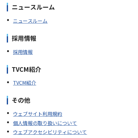
ニュースルーム
ニュースルーム
採用情報
採用情報
TVCM紹介
TVCM紹介
その他
ウェブサイト利用規約
個人情報の取り扱いについて
ウェブアクセシビリティについて