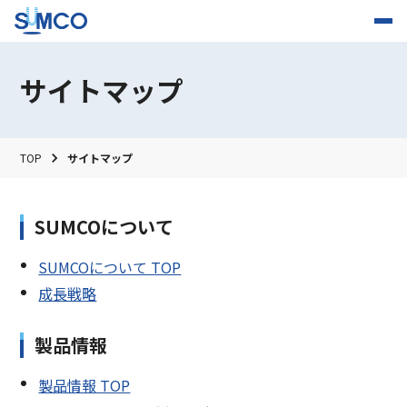
サイトマップ
TOP
サイトマップ
SUMCOについて
SUMCOについて TOP
成長戦略
製品情報
製品情報 TOP