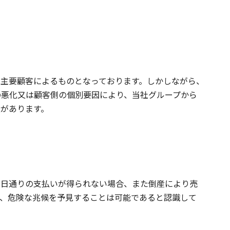
主要顧客によるものとなっております。しかしながら、
の悪化又は顧客側の個別要因により、当社グループから
があります。
期日通りの支払いが得られない場合、また倒産により売
、危険な兆候を予見することは可能であると認識して