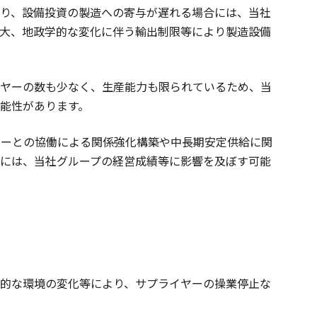
り、設備投資の製造への寄与が遅れる場合には、当社
大、地政学的な変化に伴う輸出制限等により製造設備
イヤーの数も少なく、生産能力も限られているため、当
能性があります。
ヤーとの協働による関係強化構築や中長期安定供給に関
には、当社グループの経営成績等に影響を及ぼす可能
的な環境の変化等により、サプライヤーの操業停止な