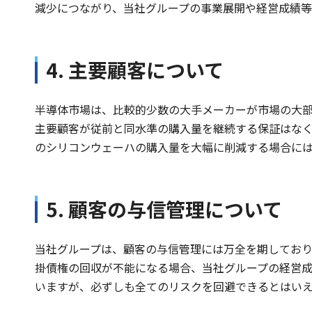
減少につながり、当社グループの事業展開や経営成績等
4. 主要顧客について
半導体市場は、比較的少数の大手メーカーが市場の大
主要顧客が従前と同水準の購入量を継続する保証はな
のシリコンウェーハの購入量を大幅に削減する場合に
5. 顧客の与信管理について
当社グループは、顧客の与信管理には万全を期してお
掛債権の回収が不能になる場合、当社グループの経営
いますが、必ずしも全てのリスクを回避できるとはい