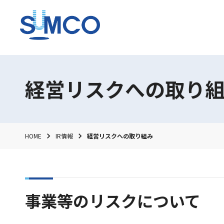
経営リスクへの取り
HOME
IR情報
経営リスクへの取り組み
事業等のリスクについて