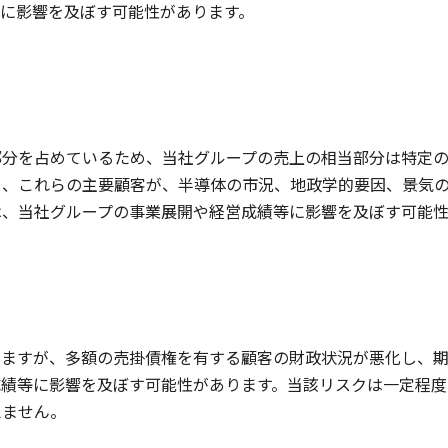
に影響を及ぼす可能性があります。
部分を占めているため、当社グループの売上の相当部分は特定の
く、これらの主要顧客が、半導体の市況、地政学的要因、景気
は、当社グループの事業展開や経営成績等に影響を及ぼす可能性
りますが、多額の売掛債権を有する顧客の財政状況が悪化し、
成績等に影響を及ぼす可能性があります。当該リスクは一定程度
えません。