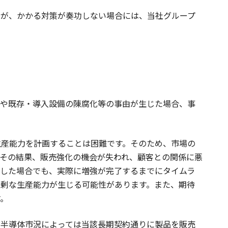
すが、かかる対策が奏功しない場合には、当社グループ
化や既存・導入設備の陳腐化等の事由が生じた場合、事
生産能力を計画することは困難です。そのため、市場の
その結果、販売強化の機会が失われ、顧客との関係に悪
した場合でも、実際に増強が完了するまでにタイムラ
剰な生産能力が生じる可能性があります。また、期待
す。
、半導体市況によっては当該長期契約通りに製品を販売