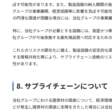
ぼす可能性があります。また、製造設備の納入期間の
グループの事業展開、経営成績等に影響を及ぼす可能
の円滑な調達が困難な場合には、当社グループの事業
特に、当社グループが必要とする設備には、高度かつ
社グループが今後実施する最先端品質へ対応するため
これらのリスクの顕在化に備え、製造設備の安定的な
する情報共有化等により、サプライチェーン途絶のリ
性があります。
8. サプライチェーンについて
当社グループにおける諸資材の調達について、経済環
どが発生し諸資材の調達に支障をきたした場合には当