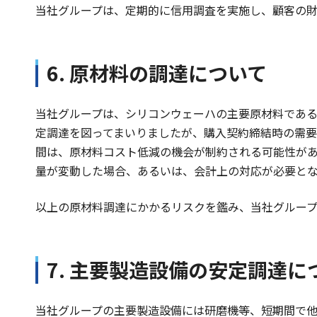
当社グループは、定期的に信用調査を実施し、顧客の
6. 原材料の調達について
当社グループは、シリコンウェーハの主要原材料であ
定調達を図ってまいりましたが、購入契約締結時の需
間は、原材料コスト低減の機会が制約される可能性が
量が変動した場合、あるいは、会計上の対応が必要と
以上の原材料調達にかかるリスクを鑑み、当社グルー
7. 主要製造設備の安定調達に
当社グループの主要製造設備には研磨機等、短期間で