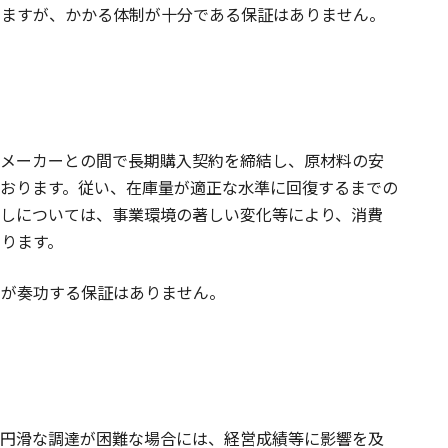
りますが、かかる体制が十分である保証はありません。
ンメーカーとの間で長期購入契約を締結し、原材料の安
おります。従い、在庫量が適正な水準に回復するまでの
しについては、事業環境の著しい変化等により、消費
ります。
策が奏功する保証はありません。
の円滑な調達が困難な場合には、経営成績等に影響を及