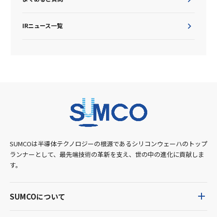
IRニュース一覧
SUMCOは半導体テクノロジーの根源であるシリコンウェーハのトップ
ランナーとして、最先端技術の革新を支え、世の中の進化に貢献しま
す。
SUMCOについて