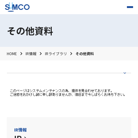
その他資料
HOME
IR情報
IRライブラリ
その他資料
IR情報