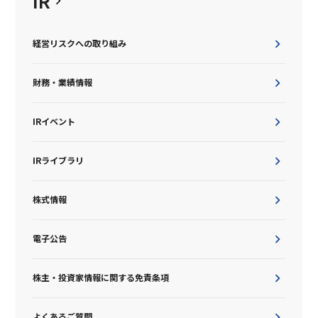
IR
経営リスクへの取り組み
財務・業績情報
IRイベント
IRライブラリ
株式情報
電子公告
株主・投資家情報に関する免責条項
よくあるご質問