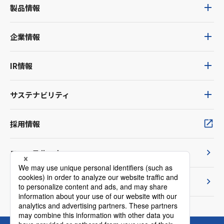
製品情報
企業情報
IR情報
サステナビリティ
採用情報
ニュースルーム
TVCM紹介