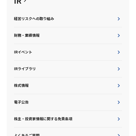
IR
経営リスクへの取り組み
財務・業績情報
IRイベント
IRライブラリ
株式情報
電子公告
株主・投資家情報に関する免責条項
よくあるご質問