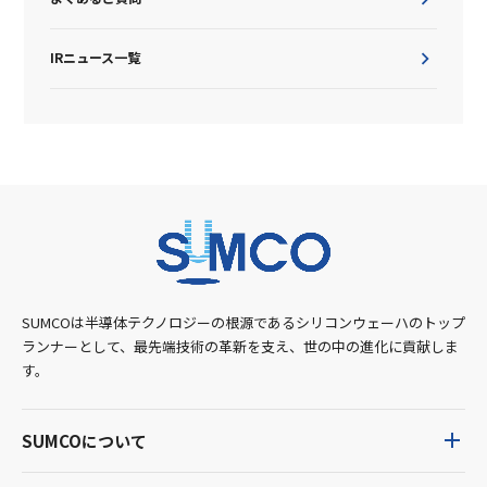
IRニュース一覧
SUMCOは半導体テクノロジーの根源であるシリコンウェーハのトップ
ランナーとして、最先端技術の革新を支え、世の中の進化に貢献しま
す。
SUMCOについて