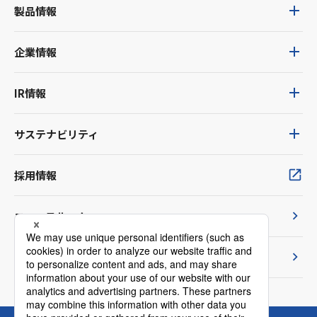
製品情報
企業情報
IR情報
サステナビリティ
採用情報
ニュースルーム
TVCM紹介