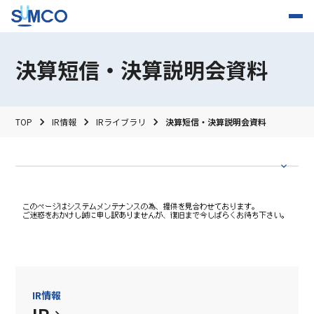
決算短信・決算説明会資料
TOP
IR情報
IRライブラリ
決算短信・決算説明会資料
IR情報