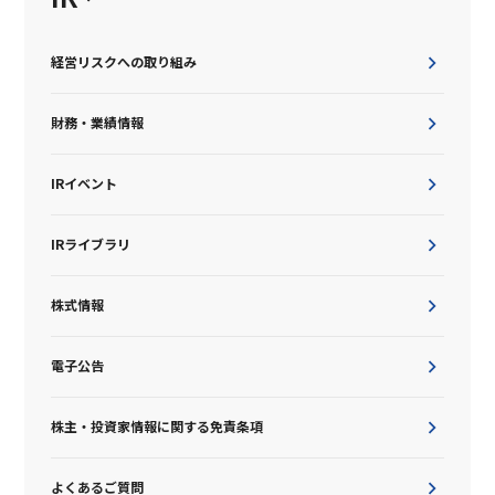
経営リスクへの取り組み
財務・業績情報
IRイベント
IRライブラリ
株式情報
電子公告
株主・投資家情報に関する免責条項
よくあるご質問