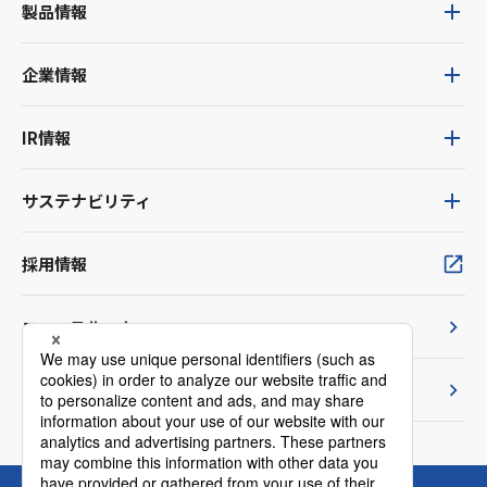
製品情報
企業情報
IR情報
サステナビリティ
採用情報
ニュースルーム
TVCM紹介