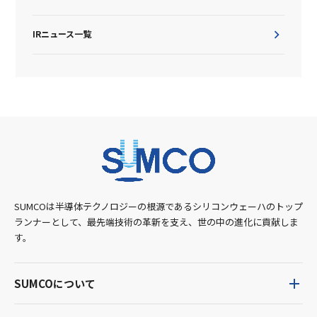
IRニュース一覧
SUMCOは半導体テクノロジーの根源であるシリコンウェーハのトップ
ランナーとして、最先端技術の革新を支え、世の中の進化に貢献しま
す。
SUMCOについて