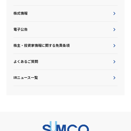
株式情報
電子公告
株主・投資家情報に関する免責条項
よくあるご質問
IRニュース一覧