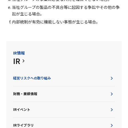
当社グループの製品の不具合等に起因する争訟やその他の争
訟が生じる場合。
内部統制が有効に機能しない事態が生じる場合。
IR情報
IR
経営リスクへの取り組み
財務・業績情報
IRイベント
IRライブラリ