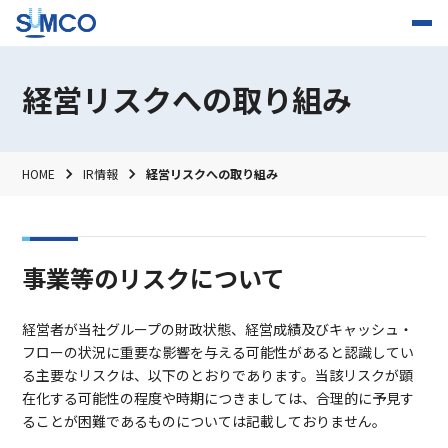
経営リスクへの取り組み
HOME
IR情報
経営リスクへの取り組み
事業等のリスクについて
経営者が当社グループの財政状態、経営成績及びキャッシュ・
フローの状況に重要な影響を与える可能性があると認識してい
る主要なリスクは、以下のとおりであります。当該リスクが顕
在化する可能性の程度や時期につきましては、合理的に予見す
ることが困難であるものについては記載しておりません。