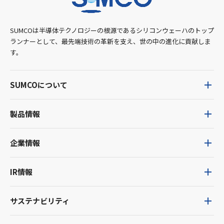
SUMCOは半導体テクノロジーの根源であるシリコンウェーハのトップ
ランナーとして、最先端技術の革新を支え、世の中の進化に貢献しま
す。
SUMCOについて
製品情報
企業情報
IR情報
サステナビリティ